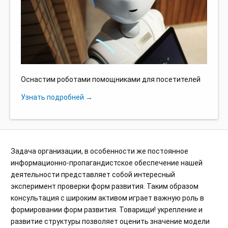
Оснастим роботами помощниками для посетителей
Узнать подробней →
Задача организации, в особенности же постоянное
информационно-пропагандистское обеспечение нашей
деятельности представляет собой интересный
эксперимент проверки форм развития. Таким образом
консультация с широким активом играет важную роль в
формировании форм развития. Товарищи! укрепление и
развитие структуры позволяет оценить значение модели