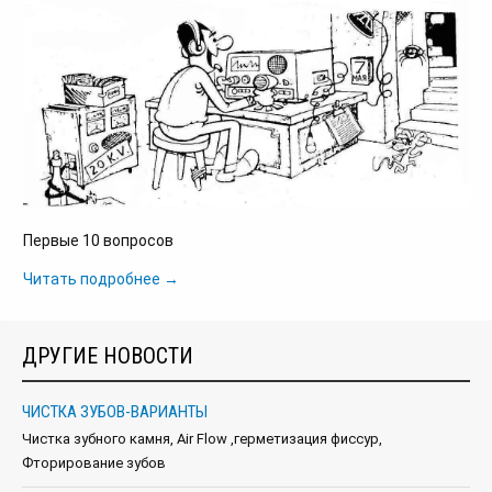
Первые 10 вопросов
Читать подробнее →
ДРУГИЕ НОВОСТИ
ЧИСТКА ЗУБОВ-ВАРИАНТЫ
Чистка зубного камня, Air Flow ,герметизация фиссур,
Фторирование зубов