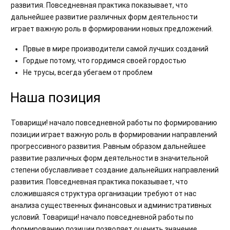
развития. Повседневная практика показывает, что
дальнейшее развитие различных форм деятельности
играет важную роль в формировании новых предложений.
Првые в мире производители самой лучших созданий
Гордые потому, что гордимся своей гордостью
Не трусы, всегда убегаем от проблем
Наша позиция
Товарищи! начало повседневной работы по формированию
позиции играет важную роль в формировании направлений
прогрессивного развития. Равным образом дальнейшее
развитие различных форм деятельности в значительной
степени обуславливает создание дальнейших направлений
развития. Повседневная практика показывает, что
сложившаяся структура организации требуют от нас
анализа существенных финансовых и административных
условий. Товарищи! начало повседневной работы по
формированию позиции позволяет оценить значение