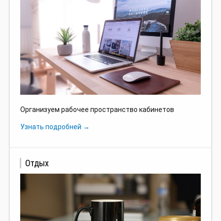
Организуем рабочее пространство кабинетов
Узнать подробней →
Отдых