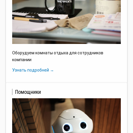
Оборудуем комнаты отдыха для сотрудников
компании
Узнать подробней →
Помощники