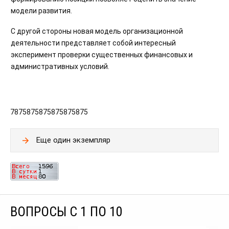
модели развития.
С другой стороны новая модель организационной
деятельности представляет собой интересный
эксперимент проверки существенных финансовых и
административных условий.
7875875875875875875
Еще один экземпляр
ВОПРОСЫ С 1 ПО 10