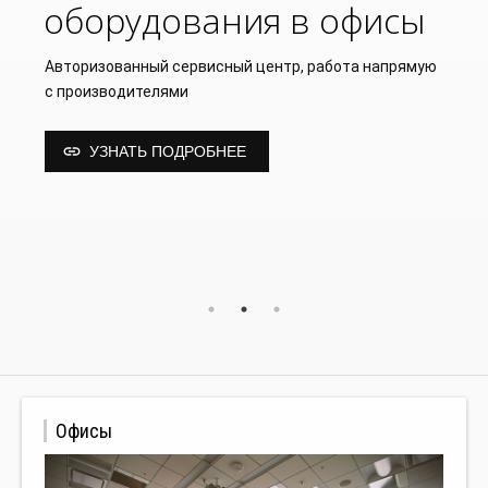
оборудования в офисы
Авторизованный сервисный центр, работа напрямую
с производителями
УЗНАТЬ ПОДРОБНЕЕ
Офисы