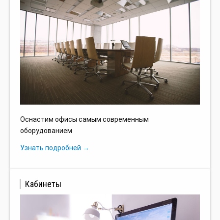
Оснастим офисы самым современным
оборудованием
Узнать подробней →
Кабинеты